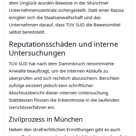
dem Unglück wurden Beweise in der Münchner
Unternehmenszentrale sichergestellt. Statt einer Razzia
einigten sich die Staatsanwaltschaft und das
Unternehmen darauf, dass TÜV SÜD die Beweismittel
selbst bereitstellt.
Reputationsschäden und interne
Untersuchungen
TÜV SÜD hat nach dem Dammbruch renommierte
Anwälte beauftragt, um die internen Abläufe zu
überprüfen und sich rechtlich abzusichern. Berichten
zufolge existiert jedoch kein schriftlicher
Abschlussbericht dieser internen Untersuchung.
Stattdessen flossen die Erkenntnisse in die laufenden
Gerichtsverfahren ein.
Zivilprozess in München
Neben den strafrechtlichen Ermittlungen gibt es auch