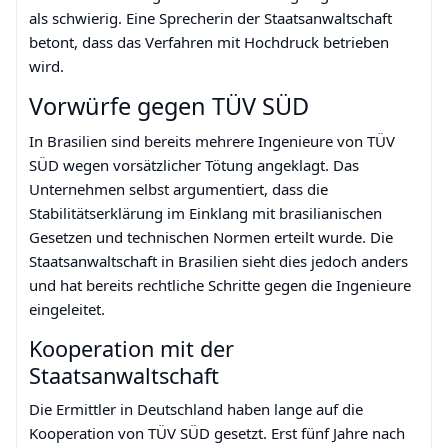
als schwierig. Eine Sprecherin der Staatsanwaltschaft
betont, dass das Verfahren mit Hochdruck betrieben
wird.
Vorwürfe gegen TÜV SÜD
In Brasilien sind bereits mehrere Ingenieure von TÜV
SÜD wegen vorsätzlicher Tötung angeklagt. Das
Unternehmen selbst argumentiert, dass die
Stabilitätserklärung im Einklang mit brasilianischen
Gesetzen und technischen Normen erteilt wurde. Die
Staatsanwaltschaft in Brasilien sieht dies jedoch anders
und hat bereits rechtliche Schritte gegen die Ingenieure
eingeleitet.
Kooperation mit der
Staatsanwaltschaft
Die Ermittler in Deutschland haben lange auf die
Kooperation von TÜV SÜD gesetzt. Erst fünf Jahre nach