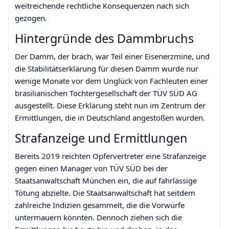
weitreichende rechtliche Konsequenzen nach sich
gezogen.
Hintergründe des Dammbruchs
Der Damm, der brach, war Teil einer Eisenerzmine, und
die Stabilitätserklärung für diesen Damm wurde nur
wenige Monate vor dem Unglück von Fachleuten einer
brasilianischen Tochtergesellschaft der TÜV SÜD AG
ausgestellt. Diese Erklärung steht nun im Zentrum der
Ermittlungen, die in Deutschland angestoßen wurden.
Strafanzeige und Ermittlungen
Bereits 2019 reichten Opfervertreter eine Strafanzeige
gegen einen Manager von TÜV SÜD bei der
Staatsanwaltschaft München ein, die auf fahrlässige
Tötung abzielte. Die Staatsanwaltschaft hat seitdem
zahlreiche Indizien gesammelt, die die Vorwürfe
untermauern könnten. Dennoch ziehen sich die