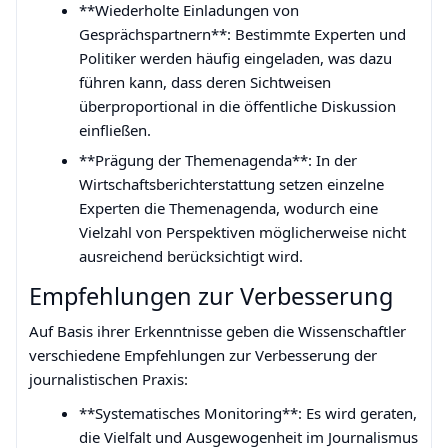
**Wiederholte Einladungen von
Gesprächspartnern**: Bestimmte Experten und
Politiker werden häufig eingeladen, was dazu
führen kann, dass deren Sichtweisen
überproportional in die öffentliche Diskussion
einfließen.
**Prägung der Themenagenda**: In der
Wirtschaftsberichterstattung setzen einzelne
Experten die Themenagenda, wodurch eine
Vielzahl von Perspektiven möglicherweise nicht
ausreichend berücksichtigt wird.
Empfehlungen zur Verbesserung
Auf Basis ihrer Erkenntnisse geben die Wissenschaftler
verschiedene Empfehlungen zur Verbesserung der
journalistischen Praxis:
**Systematisches Monitoring**: Es wird geraten,
die Vielfalt und Ausgewogenheit im Journalismus