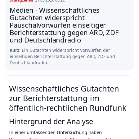
Schlagzeilen
· 21.05.2026 06:22
Medien - Wissenschaftliches
Gutachten widerspricht
Pauschalvorwürfen einseitiger
Berichterstattung gegen ARD, ZDF
und Deutschlandradio
Kurz
: Ein Gutachten widerspricht Vorwürfen der
einseitigen Berichterstattung gegen ARD, ZDF und
Deutschlandradio.
Wissenschaftliches Gutachten
zur Berichterstattung im
öffentlich-rechtlichen Rundfunk
Hintergrund der Analyse
In einer umfassenden Untersuchung haben