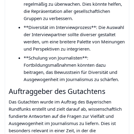
regelmäßig zu überwachen. Dies könnte helfen,
die Repräsentation aller gesellschaftlichen
Gruppen zu verbessern.
**Diversität im Interviewprozess**: Die Auswahl
der Interviewpartner sollte diverser gestaltet
werden, um eine breitere Palette von Meinungen
und Perspektiven zu integrieren.
**Schulung von Journalisten**:
Fortbildungsmaßnahmen könnten dazu
beitragen, das Bewusstsein für Diversität und
Ausgewogenheit im Journalismus zu schärfen.
Auftraggeber des Gutachtens
Das Gutachten wurde im Auftrag des Bayerischen
Rundfunks erstellt und zielt darauf ab, wissenschaftlich
fundierte Antworten auf die Fragen zur Vielfalt und
Ausgewogenheit im Journalismus zu liefern. Dies ist
besonders relevant in einer Zeit, in der die