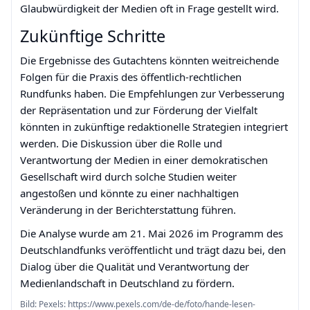
Glaubwürdigkeit der Medien oft in Frage gestellt wird.
Zukünftige Schritte
Die Ergebnisse des Gutachtens könnten weitreichende
Folgen für die Praxis des öffentlich-rechtlichen
Rundfunks haben. Die Empfehlungen zur Verbesserung
der Repräsentation und zur Förderung der Vielfalt
könnten in zukünftige redaktionelle Strategien integriert
werden. Die Diskussion über die Rolle und
Verantwortung der Medien in einer demokratischen
Gesellschaft wird durch solche Studien weiter
angestoßen und könnte zu einer nachhaltigen
Veränderung in der Berichterstattung führen.
Die Analyse wurde am 21. Mai 2026 im Programm des
Deutschlandfunks veröffentlicht und trägt dazu bei, den
Dialog über die Qualität und Verantwortung der
Medienlandschaft in Deutschland zu fördern.
Bild: Pexels: https://www.pexels.com/de-de/foto/hande-lesen-