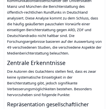
Kommunikationswissenschaftler der Universitäten
Mainz und München die Berichterstattung des
öffentlich-rechtlichen Rundfunks in Deutschland
analysiert. Diese Analyse kommt zu dem Schluss, dass
die häufig geäußerten pauschalen Vorwürfe einer
einseitigen Berichterstattung gegen ARD, ZDF und
Deutschlandradio nicht haltbar sind. Die
Forschungsergebnisse basieren auf der Auswertung von
49 verschiedenen Studien, die verschiedene Aspekte der
Medienberichterstattung beleuchten.
Zentrale Erkenntnisse
Die Autoren des Gutachtens stellen fest, dass es zwar
keine systematische Einseitigkeit in der
Berichterstattung gibt, jedoch signifikante
Verbesserungsmöglichkeiten bestehen. Besonders
hervorzuheben sind folgende Punkte:
Repräsentation gesellschaftlicher